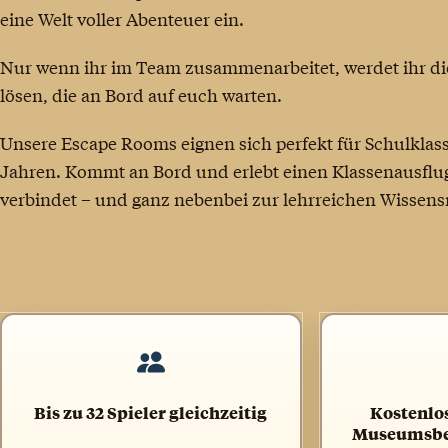
eine Welt voller Abenteuer ein.
Nur wenn ihr im Team zusammenarbeitet, werdet ihr di
lösen, die an Bord auf euch warten.
Unsere Escape Rooms eignen sich perfekt für Schulklass
Jahren. Kommt an Bord und erlebt einen Klassenausflug
verbindet – und ganz nebenbei zur lehrreichen Wissensr
Bis zu 32 Spieler gleichzeitig
Kostenlos
Museumsbes