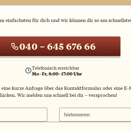
am einfachsten für dich und wir können dir so am schnellste
040 – 645 676 66
Telefonisch erreichbar
Mo–Fr, 8:00–17:00 Uhr
 eine kurze Anfrage über das Kontaktformular oder eine E-
hicken. Wir melden uns schnell bei dir – versprochen!