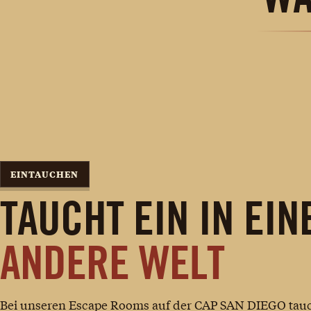
EINTAUCHEN
TAUCHT EIN IN EIN
Meister der Zeit
Meister der Zeit
ANDERE WELT
Bei unseren Escape Rooms auf der CAP SAN DIEGO tauch