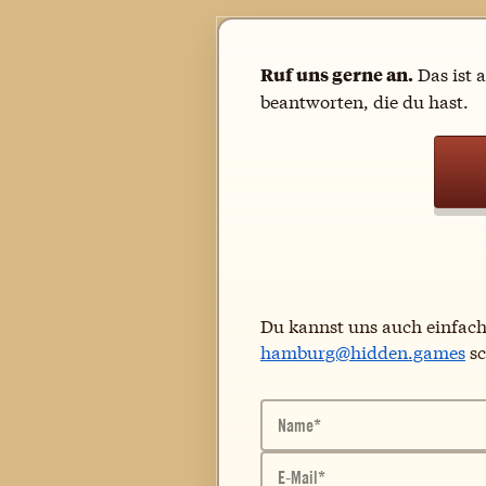
Das ist 
Ruf uns gerne an.
beantworten, die du hast.
Du kannst uns auch einfach
hamburg@hidden.games
sc