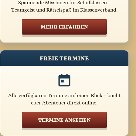
Spannende Missionen für Schulklassen –
Teamgeist und Rätselspaß im Klassenverband.
MEHR ERFAHREN
FREIE TERMINE
Alle verfügbaren Termine auf einen Blick – bucht
euer Abenteuer direkt online.
TERMINE ANSEHEN