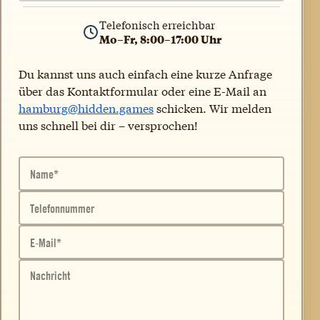
Telefonisch erreichbar
Mo–Fr, 8:00–17:00 Uhr
Du kannst uns auch einfach eine kurze Anfrage
über das Kontaktformular oder eine E-Mail an
hamburg@hidden.games
schicken. Wir melden
uns schnell bei dir – versprochen!