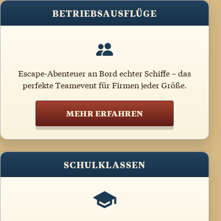
BETRIEBSAUSFLÜGE
Escape-Abenteuer an Bord echter Schiffe – das
perfekte Teamevent für Firmen jeder Größe.
MEHR ERFAHREN
SCHULKLASSEN