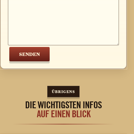
ÜBRIGENS
DIE WICHTIGSTEN INFOS
AUF EINEN BLICK