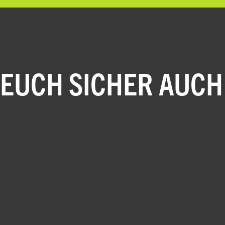
 EUCH SICHER AUCH