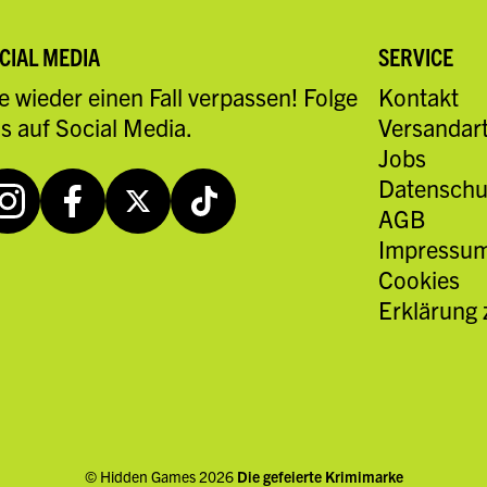
CIAL MEDIA
SERVICE
e wieder einen Fall verpassen! Folge
Kontakt
s auf Social Media.
Versandar
Jobs
Datenschu
AGB
Impressu
Cookies
Erklärung 
© Hidden Games 2026
Die gefeierte Krimimarke