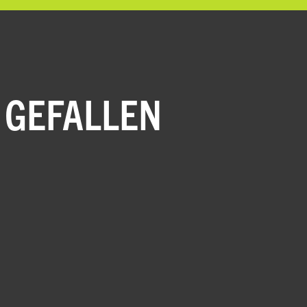
 GEFALLEN