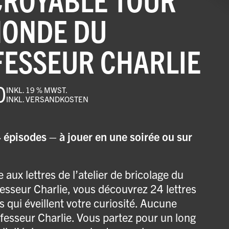
MONDE DU
ESSEUR CHARLIE
0
INKL. 19 % MWST.
INKL.
VERSANDKOSTEN
 épisodes – à jouer en une soirée ou sur
 aux lettres de l’atelier de bricolage du
esseur Charlie, vous découvrez 24 lettres
 qui éveillent votre curiosité. Aucune
fesseur Charlie. Vous partez pour un long