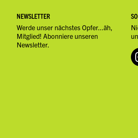
NEWSLETTER
SO
Werde unser nächstes Opfer...äh,
Ni
Mitglied! Abonniere unseren
un
Newsletter.