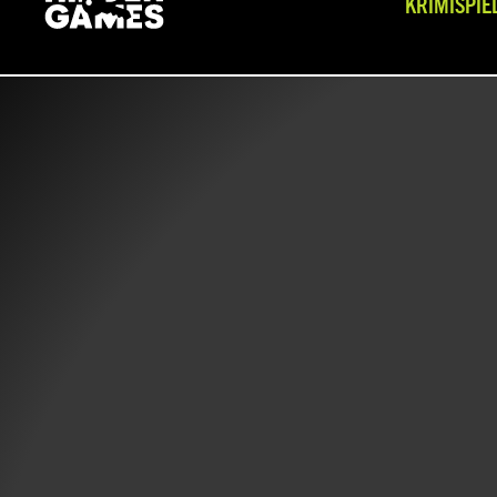
KRIMISPIE