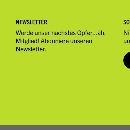
NEWSLETTER
SO
Werde unser nächstes Opfer...äh,
Ni
Mitglied! Abonniere unseren
un
Newsletter.