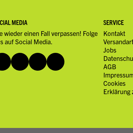
CIAL MEDIA
SERVICE
e wieder einen Fall verpassen! Folge
Kontakt
s auf Social Media.
Versandar
Jobs
Datenschu
AGB
Impressu
Cookies
Erklärung 