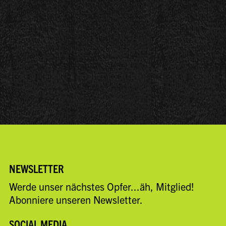
NEWSLETTER
Werde unser nächstes Opfer...äh, Mitglied!
Abonniere unseren Newsletter.
SOCIAL MEDIA