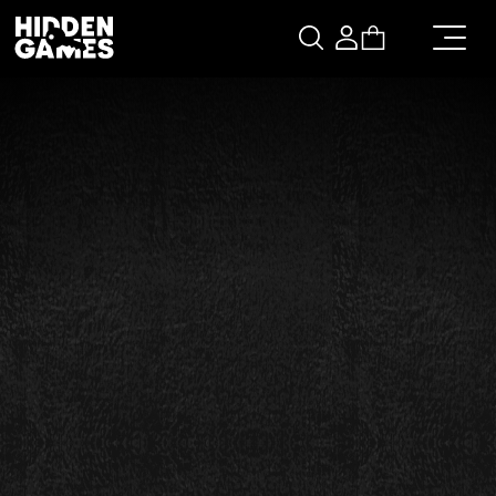
Warenkorb