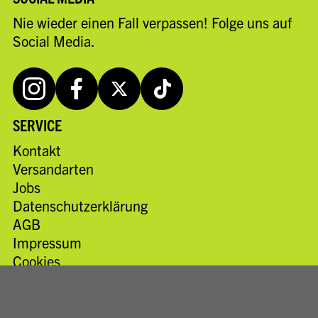
Nie wieder einen Fall verpassen! Folge uns auf
Social Media.
SERVICE
Kontakt
Versandarten
Jobs
Datenschutzerklärung
AGB
Impressum
Cookies
Erklärung zur Barrierefreiheit