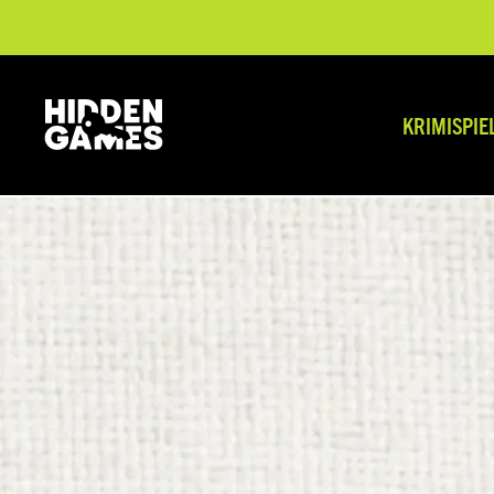
KRIMISPIE