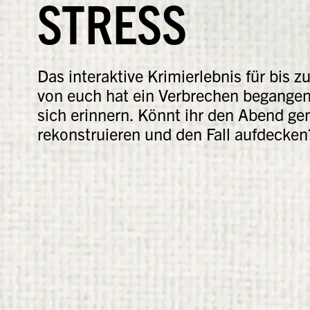
STRESS
Das interaktive Krimierlebnis für bis z
von euch hat ein Verbrechen begange
sich erinnern. Könnt ihr den Abend g
rekonstruieren und den Fall aufdecken