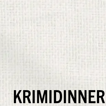
KRIMIDINNER